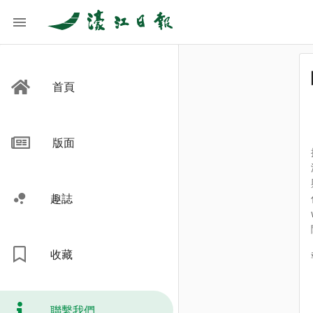
首頁
版面
趣誌
收藏
聯繫我們