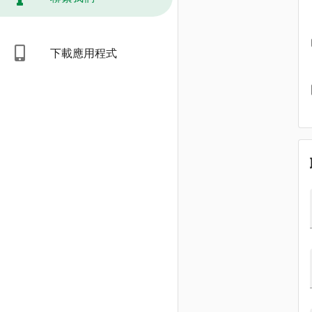
下載應用程式